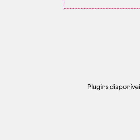
Plugins disponíve