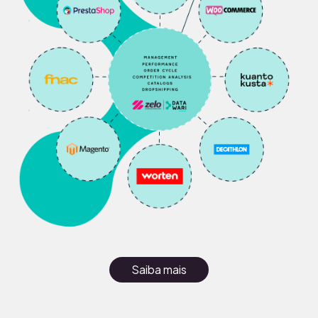
Saiba mais