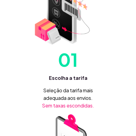
01
Escolha a tarifa
Seleção da tarifa mais
adequada aos envios.
Sem taxas escondidas.