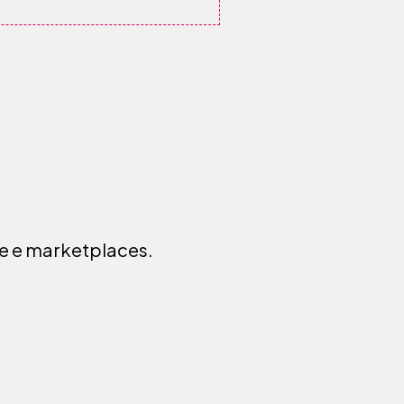
ce e marketplaces.