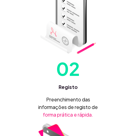
02
Registo
Preenchimento das
informações de registo de
forma prática e rápida.