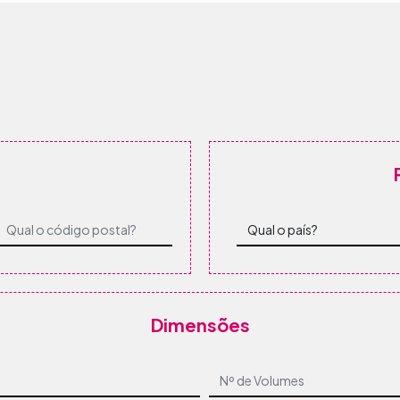
Dimensões