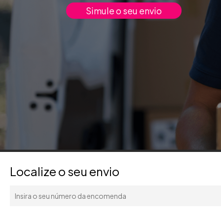
Simule o seu envio
Localize o seu envio